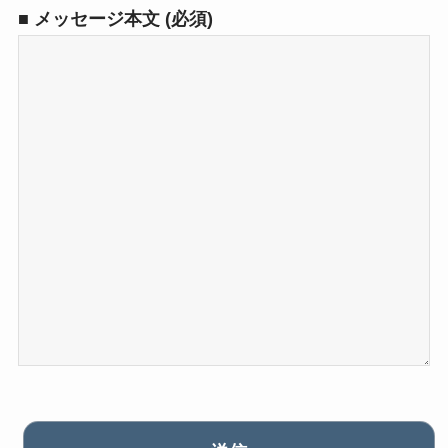
■ メッセージ本文 (必須)