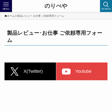
のりべや
MENU
SEARCH
ホーム
製品レビュー･お仕事 ご依頼専用フォーム
製品レビュー･お仕事 ご依頼専用フォー
ム
X(Twitter)
Youtube