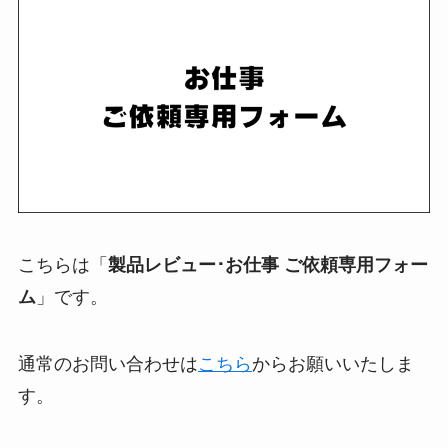
こちらは「
製品レビュー･お仕事 ご依頼専用フォー
ム
」です。
通常のお問い合わせは
こちら
からお願いいたしま
す。