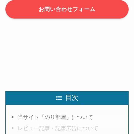
お問い合わせフォーム
目次
当サイト「のり部屋」について
レビュー記事・記事広告について