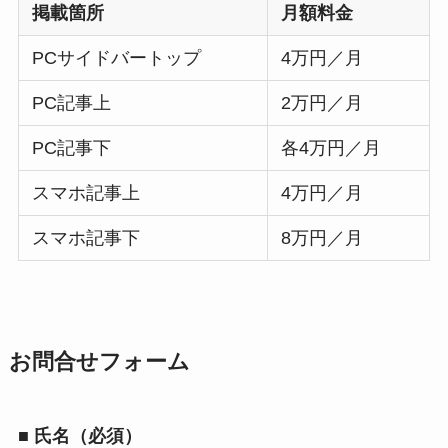
掲載箇所
月額料金
PCサイドバートップ
4万円／月
PC記事上
2万円／月
PC記事下
各4万円／月
スマホ記事上
4万円／月
スマホ記事下
8万円／月
お問合せフォーム
■ 氏名（必須）