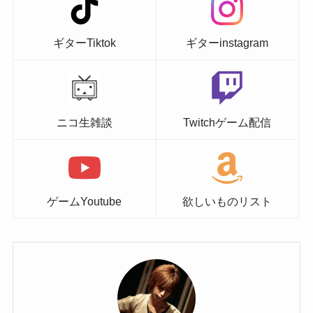
ギターTiktok
ギターinstagram
ニコ生雑談
Twitchゲーム配信
ゲームYoutube
欲しいものリスト