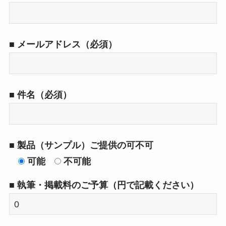
■ メールアドレス（必須）
■ 件名（必須）
■ 製品（サンプル）ご提供の可不可
可能
不可能
■ 執筆・掲載料のご予算（円で記載ください）