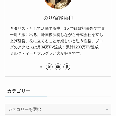
のり/宮尾範和
ギタリストとして活動する中、1人でほぼ初海外で世界
一周の旅に出る。帰国後演奏しながら株式会社を立ち
上げ経営。役に立てることが嬉しいと思う性格。ブロ
グのアクセスは月34万PV達成！累計1200万PV達成。
ミルクティーとフルグラと犬が好きです。
カテゴリー
カ
テ