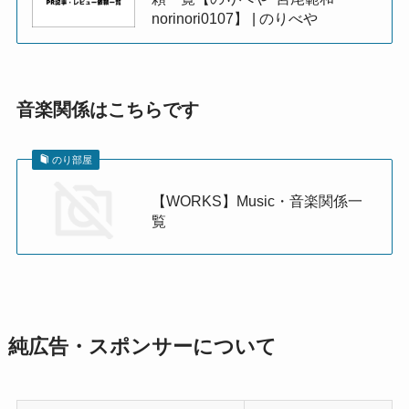
norinori0107】 | のりべや
音楽関係はこちらです
のり部屋
【WORKS】Music・音楽関係一
覧
純広告・スポンサーについて