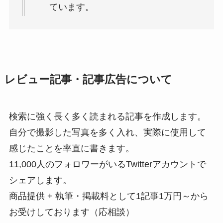
ています。
レビュー記事・記事広告について
検索に強く長く多く読まれる記事を作成します。
自分で撮影した写真を多く入れ、実際に使用して
感じたことを率直に書きます。
11,000人のフォロワーがいるTwitterアカウントで
シェアします。
商品提供 + 執筆・掲載料として1記事1万円～から
お受けしております（応相談）