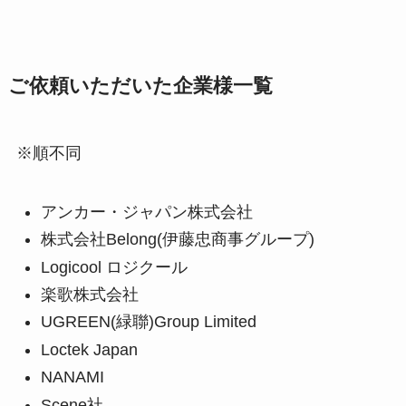
ご依頼いただいた企業様一覧
※順不同
アンカー・ジャパン株式会社
株式会社Belong(伊藤忠商事グループ)
Logicool ロジクール
楽歌株式会社
UGREEN(緑聯)Group Limited
Loctek Japan
NANAMI
Scene社