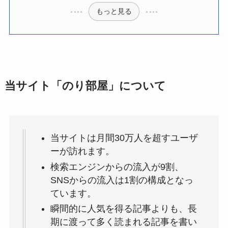
もっと見る
当サイト「のり部屋」について
当サイトは月間30万人を超すユーザ
ーが訪れます。
検索エンジンからの流入が9割、
SNSからの流入は1割の構成となっ
ています。
瞬間的に人気を得る記事よりも、長
期に渡って多く読まれる記事を書い