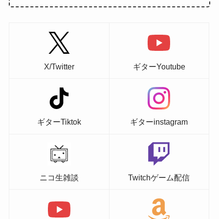
X/Twitter
ギターYoutube
ギターTiktok
ギターinstagram
ニコ生雑談
Twitchゲーム配信