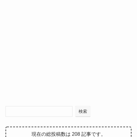
検索
現在の総投稿数は 208 記事です。