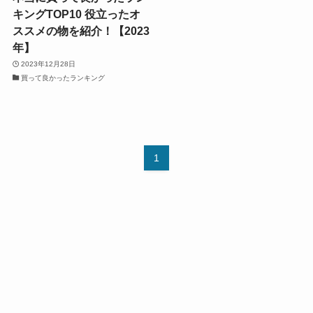
キングTOP10 役立ったオ
ススメの物を紹介！【2023
年】
2023年12月28日
買って良かったランキング
1