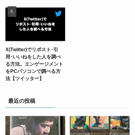
X(Twitter)でリポスト･引
用･いいねをした人を調べ
る方法。エンゲージメント
をPCパソコンで調べる方
法【ツイッター】
最近の投稿