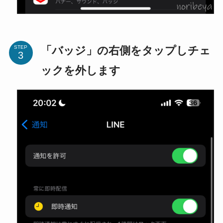
「バッジ」の右側をタップしチェ
STEP
ックを外します