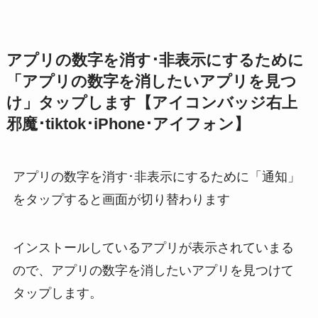
アプリの数字を消す･非表示にするために
「アプリの数字を消したいアプリを見つ
け」タップします【アイコンバッジ右上
邪魔･tiktok･iPhone･アイフォン】
アプリの数字を消す･非表示にするために「通知」
をタップすると画面が切り替わります
インストールしているアプリが表示されていまる
ので、アプリの数字を消したいアプリを見つけて
タップします。