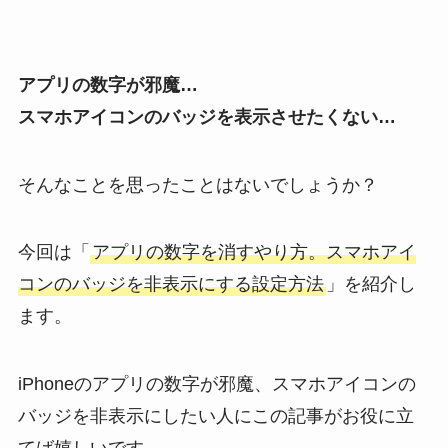
アプリの数字が邪魔…
スマホアイコンのバッジを表示させたくない…
そんなことを思ったことはないでしょうか？
今回は「
アプリの数字を消すやり方。スマホアイ
コンのバッジを非表示にする設定方法
」を紹介し
ます。
iPhoneのアプリの数字が邪魔、スマホアイコンの
バッジを非表示にしたい人にこの記事がお役に立