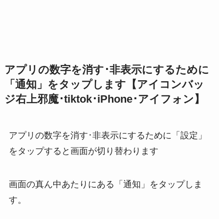
アプリの数字を消す･非表示にするために
「通知」をタップします【アイコンバッ
ジ右上邪魔･tiktok･iPhone･アイフォン】
アプリの数字を消す･非表示にするために「設定」
をタップすると画面が切り替わります
画面の真ん中あたりにある「通知」をタップしま
す。