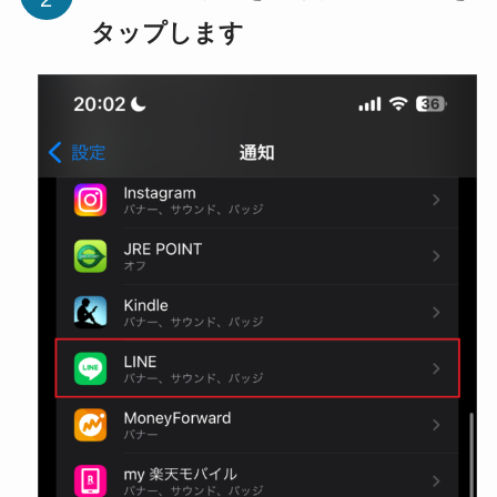
タップします