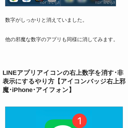
数字がしっかりと消えていました。
他の邪魔な数字のアプリも同様に消してみます。
LINEアプリアイコンの右上数字を消す･非
表示にするやり方【アイコンバッジ右上邪
魔･iPhone･アイフォン】