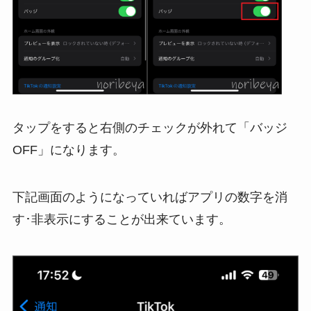
タップをすると右側のチェックが外れて「バッジ
OFF」になります。
下記画面のようになっていればアプリの数字を消
す･非表示にすることが出来ています。