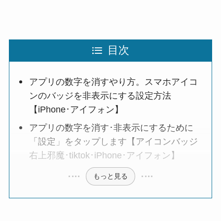
目次
アプリの数字を消すやり方。スマホアイコ
ンのバッジを非表示にする設定方法
【iPhone･アイフォン】
アプリの数字を消す･非表示にするために
「設定」をタップします【アイコンバッジ
右上邪魔･tiktok･iPhone･アイフォン】
もっと見る