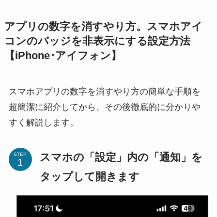
アプリの数字を消すやり方。スマホアイ
コンのバッジを非表示にする設定方法
【iPhone･アイフォン】
スマホアプリの数字を消すやり方の簡単な手順を
超簡潔に紹介してから、その後徹底的に分かりや
すく解説します。
スマホの「設定」内の「通知」を
STEP
タップして開きます