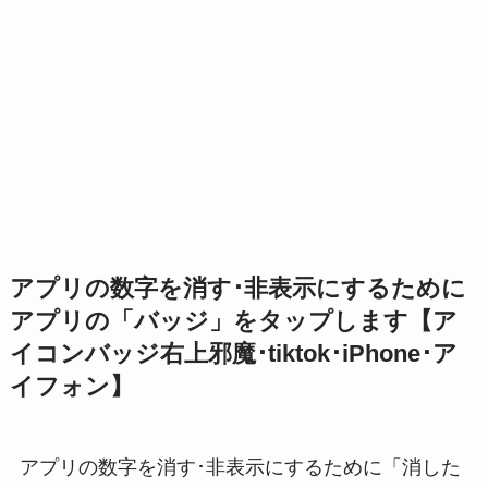
アプリの数字を消す･非表示にするために
アプリの「バッジ」をタップします【ア
イコンバッジ右上邪魔･tiktok･iPhone･ア
イフォン】
アプリの数字を消す･非表示にするために「消した