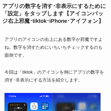
アプリの数字を消す･非表示にするために
「設定」をタップします【アイコンバッ
ジ右上邪魔･tiktok･iPhone･アイフォン】
アプリのアイコンの右上にある数字が邪魔ですよ
ね。数字を消すためにいちいちチェックするのも
面倒です。
今回は「tiktok」のアイコンを例にアプリの数字を
消す･非表示にする方法を紹介します。