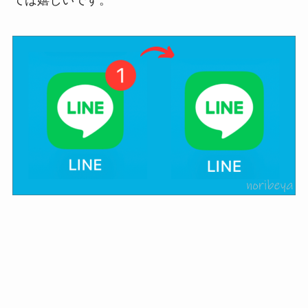
てば嬉しいです。