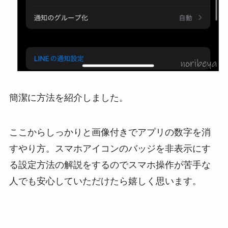
簡潔に方法を紹介しました。
ここからしっかりと画像付きでアプリの数字を消
すやり方。スマホアイコンのバッジを非表示にす
る設定方法の解説をするのでスマホ操作が苦手な
人でも安心していただけたら嬉しく思います。