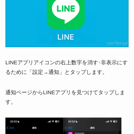
LINEアプリアイコンの右上数字を消す･非表示にす
るために「設定→通知」とタップします。
通知ページからLINEアプリを見つけてタップしま
す。