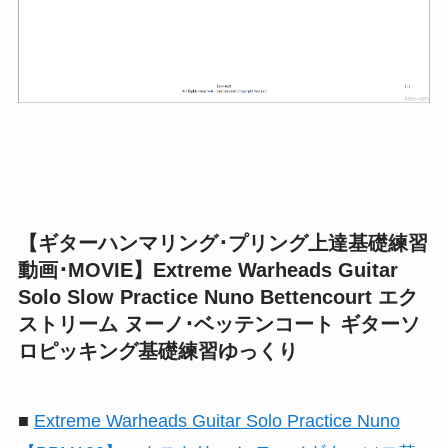
【ギターハンマリング･プリング上達基礎練習
動画･MOVIE】Extreme Warheads Guitar
Solo Slow Practice Nuno Bettencourt エク
ストリーム ヌーノ･ベッテンコート ギターソ
ロピッキング基礎練習ゆっくり
■
Extreme Warheads Guitar Solo Practice Nuno