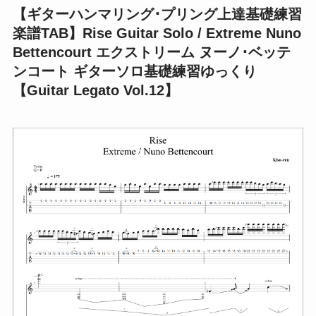
【ギターハンマリング･プリング上達基礎練習
楽譜TAB】Rise Guitar Solo / Extreme Nuno
Bettencourt エクストリーム ヌーノ･ベッテ
ンコート ギターソロ基礎練習ゆっくり
【Guitar Legato Vol.12】