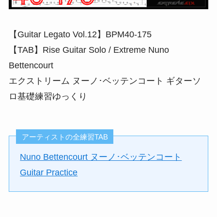
【Guitar Legato Vol.12】BPM40-175
【TAB】Rise Guitar Solo / Extreme Nuno
Bettencourt
エクストリーム ヌーノ･ベッテンコート ギターソ
ロ基礎練習ゆっくり
アーティストの全練習TAB
Nuno Bettencourt ヌーノ･ベッテンコート
Guitar Practice