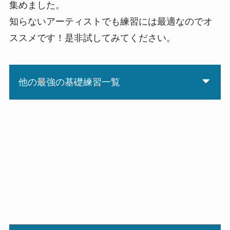
集めました。
知らないアーティストでも練習には最適なのでオ
ススメです！是非試してみてください。
他の最強の基礎練習一覧