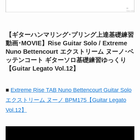
【ギターハンマリング･プリング上達基礎練習
動画･MOVIE】Rise Guitar Solo / Extreme
Nuno Bettencourt エクストリーム ヌーノ･ベ
ッテンコート ギターソロ基礎練習ゆっくり
【Guitar Legato Vol.12】
■
Extreme Rise TAB Nuno Bettencourt Guitar Solo
エクストリーム ヌーノ BPM175【Guitar Legato
Vol.12】