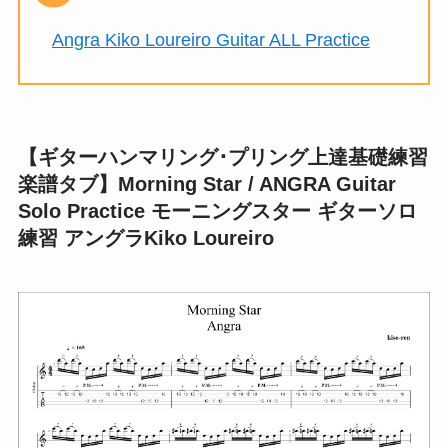
Angra Kiko Loureiro Guitar ALL Practice
【ギターハンマリング･プリング上達基礎練習
楽譜タブ】Morning Star / ANGRA Guitar
Solo Practice モーニングスター ギターソロ
練習 アングラKiko Loureiro