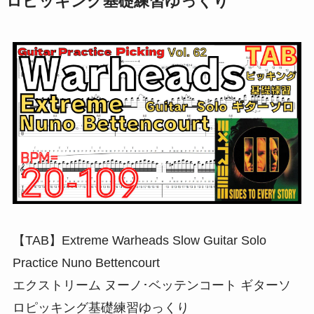
ロピッキング基礎練習ゆっくり
【TAB】Extreme Warheads Slow Guitar Solo
Practice Nuno Bettencourt
エクストリーム ヌーノ･ベッテンコート ギターソ
ロピッキング基礎練習ゆっくり