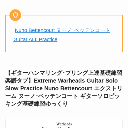
Nuno Bettencourt ヌーノ･ベッテンコート
Guitar ALL Practice
【ギターハンマリング･プリング上達基礎練習
楽譜タブ】Extreme Warheads Guitar Solo
Slow Practice Nuno Bettencourt エクストリ
ーム ヌーノ･ベッテンコート ギターソロピッ
キング基礎練習ゆっくり