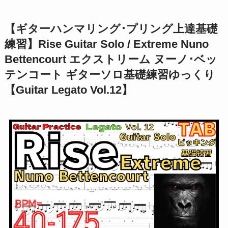
【ギターハンマリング･プリング上達基礎
練習】Rise Guitar Solo / Extreme Nuno
Bettencourt エクストリーム ヌーノ･ベッ
テンコート ギターソロ基礎練習ゆっくり
【Guitar Legato Vol.12】