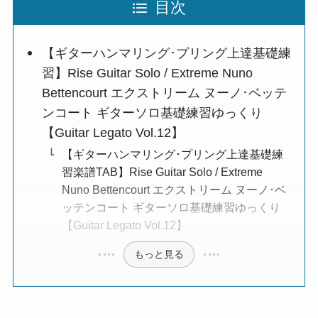
目次
【ギターハンマリング･プリング上達基礎練
習】Rise Guitar Solo / Extreme Nuno
Bettencourt エクストリーム ヌーノ･ベッテ
ンコート ギターソロ基礎練習ゆっくり
【Guitar Legato Vol.12】
【ギターハンマリング･プリング上達基礎練
習楽譜TAB】Rise Guitar Solo / Extreme
Nuno Bettencourt エクストリーム ヌーノ･ベ
ッテンコート ギターソロ基礎練習ゆっくり
【Guitar Legato Vol.12】
もっと見る