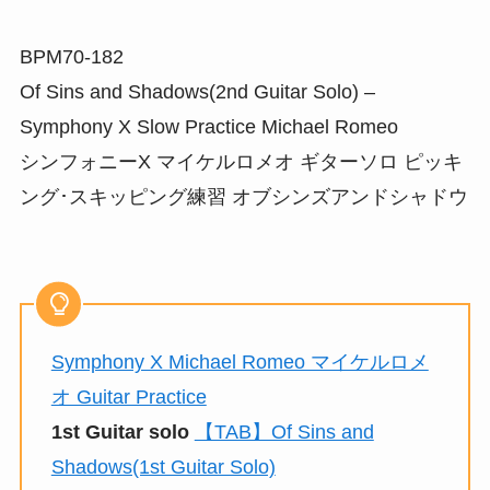
BPM70-182
Of Sins and Shadows(2nd Guitar Solo) –
Symphony X Slow Practice Michael Romeo
シンフォニーX マイケルロメオ ギターソロ ピッキ
ング･スキッピング練習 オブシンズアンドシャドウ
Symphony X Michael Romeo マイケルロメ
オ Guitar Practice
1st Guitar solo
【TAB】Of Sins and
Shadows(1st Guitar Solo)