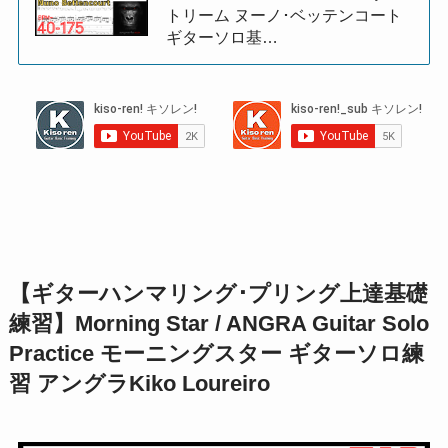
トリーム ヌーノ･ベッテンコート
ギターソロ基…
【ギターハンマリング･プリング上達基礎
練習】Morning Star / ANGRA Guitar Solo
Practice モーニングスター ギターソロ練
習 アングラKiko Loureiro