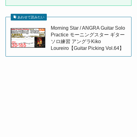
あわせて読みたい
Morning Star / ANGRA Guitar Solo
Practice モーニングスター ギター
ソロ練習 アングラKiko
Loureiro【Guitar Picking Vol.64】