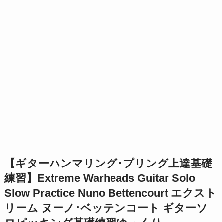
【ギターハンマリング･プリング上達基礎
練習】Extreme Warheads Guitar Solo
Slow Practice Nuno Bettencourt エクスト
リーム ヌーノ･ベッテンコート ギターソ