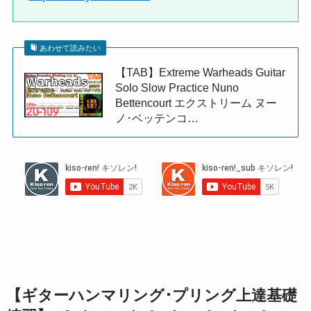
あわせて読みたい
【TAB】Extreme Warheads Guitar
Solo Slow Practice Nuno
Bettencourt エクストリーム ヌー
ノ･ベッテンコ…
【ギターハンマリング･プリング上達基礎