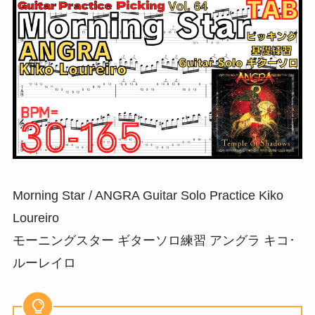
Morning Star / ANGRA Guitar Solo Practice Kiko
Loureiro
モーニングスター ギターソロ練習 アングラ キコ･
ルーレイロ