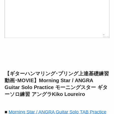
【ギターハンマリング･プリング上達基礎練習
動画･MOVIE】Morning Star / ANGRA
Guitar Solo Practice モーニングスター ギタ
ーソロ練習 アングラKiko Loureiro
■
Morning Star / ANGRA Guitar Solo TAB Practice