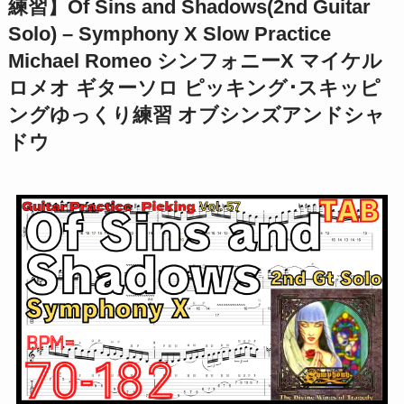
練習】Of Sins and Shadows(2nd Guitar
Solo) – Symphony X Slow Practice
Michael Romeo シンフォニーX マイケル
ロメオ ギターソロ ピッキング･スキッピ
ングゆっくり練習 オブシンズアンドシャ
ドウ