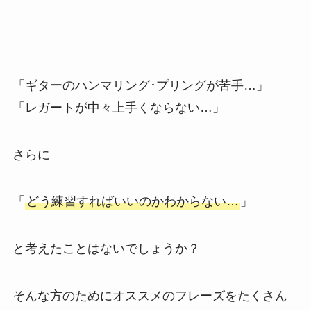
「ギターのハンマリング･プリングが苦手…」
「レガートが中々上手くならない…」
さらに
「
どう練習すればいいのかわからない…
」
と考えたことはないでしょうか？
そんな方のためにオススメのフレーズをたくさん