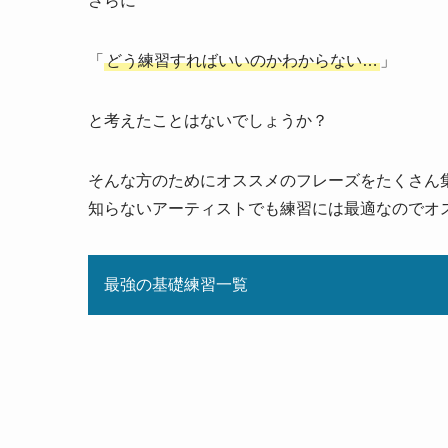
さらに
「
どう練習すればいいのかわからない…
」
と考えたことはないでしょうか？
そんな方のためにオススメのフレーズをたくさん
知らないアーティストでも練習には最適なのでオ
最強の基礎練習一覧