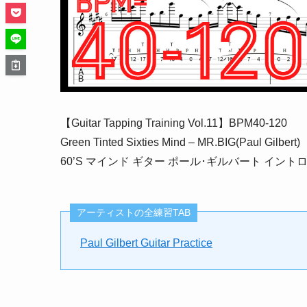
【Guitar Tapping Training Vol.11】BPM40-120
Green Tinted Sixties Mind – MR.BIG(Paul Gilbert)
60’S マインド ギター ポール･ギルバート イ
アーティストの全練習TAB
Paul Gilbert Guitar Practice