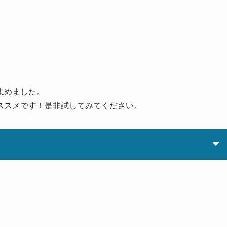
集めました。
ススメです！是非試してみてください。