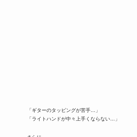
「ギターのタッピングが苦手…」
「ライトハンドが中々上手くならない…」