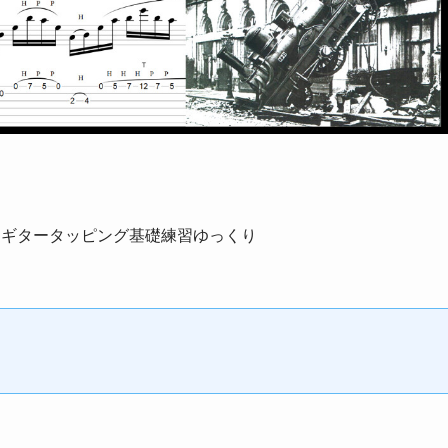
ントロギタータッピング基礎練習ゆっくり