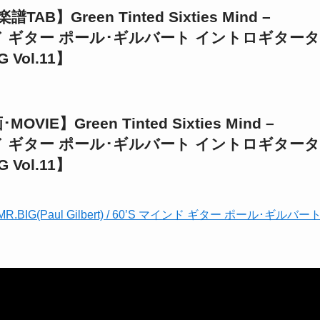
reen Tinted Sixties Mind –
0’S マインド ギター ポール･ギルバート イントロギタータ
Vol.11】
Green Tinted Sixties Mind –
0’S マインド ギター ポール･ギルバート イントロギタータ
Vol.11】
nd – MR.BIG(Paul Gilbert) / 60’S マインド ギター ポール･ギルバー