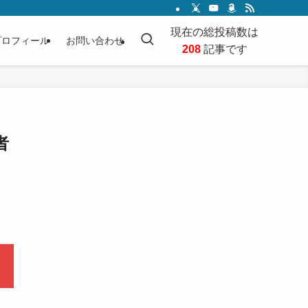
現在の総投稿数は
プロフィール
お問い合わせ
208
記事です
者