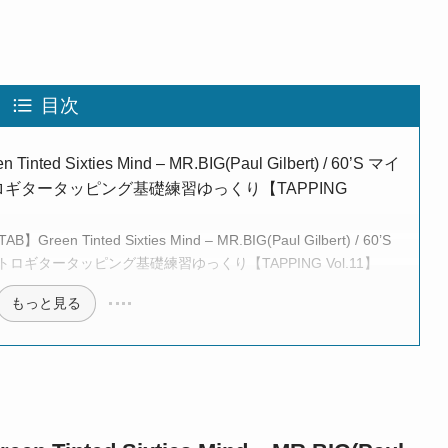
目次
ixties Mind – MR.BIG(Paul Gilbert) / 60’S マイ
ロギタータッピング基礎練習ゆっくり【TAPPING
nted Sixties Mind – MR.BIG(Paul Gilbert) / 60’S
ロギタータッピング基礎練習ゆっくり【TAPPING Vol.11】
もっと見る