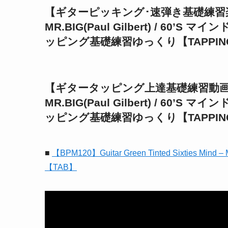
【ギターピッキング･速弾き基礎練習楽譜TAB】G
MR.BIG(Paul Gilbert) / 6
ッピング基礎練習ゆっくり【TAPPING 
【ギタータッピング上達基礎練習動画･MOVIE】
MR.BIG(Paul Gilbert) / 6
ッピング基礎練習ゆっくり【TAPPING 
■
【BPM120】Guitar Green Tinted Sixties Mi
【TAB】