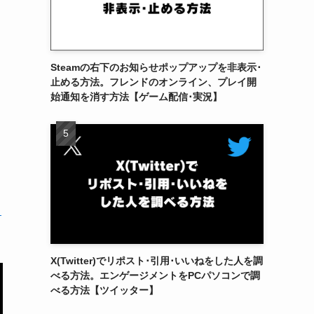
Steamの右下のお知らせポップアップを非表示･
止める方法。フレンドのオンライン、プレイ開
始通知を消す方法【ゲーム配信･実況】
ト
X(Twitter)でリポスト･引用･いいねをした人を調
べる方法。エンゲージメントをPCパソコンで調
べる方法【ツイッター】