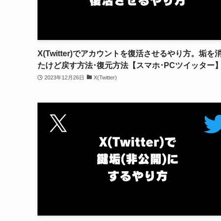
X(Twitter)でアカウントを復活させるやり方。垢を
たけど戻す方法･復元方法【スマホ･PCツイッター
2023年12月26日
X(Twitter)