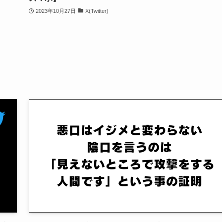
2023年10月27日
X(Twitter)