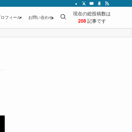
現在の総投稿数は
プロフィール
お問い合わせ
208
記事です