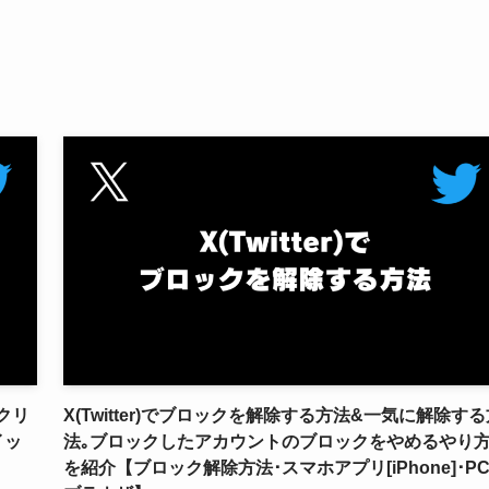
ックリ
X(Twitter)でブロックを解除する方法&一気に解除する
イッ
法｡ブロックしたアカウントのブロックをやめるやり
を紹介【ブロック解除方法･スマホアプリ[iPhone]･P