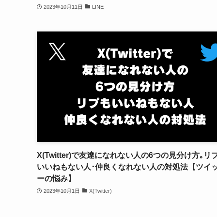
2023年10月11日
LINE
X(Twitter)で友達になれない人の6つの見分け方｡リ
いいねもない人･仲良くなれない人の対処法【ツイ
ーの悩み】
2023年10月1日
X(Twitter)