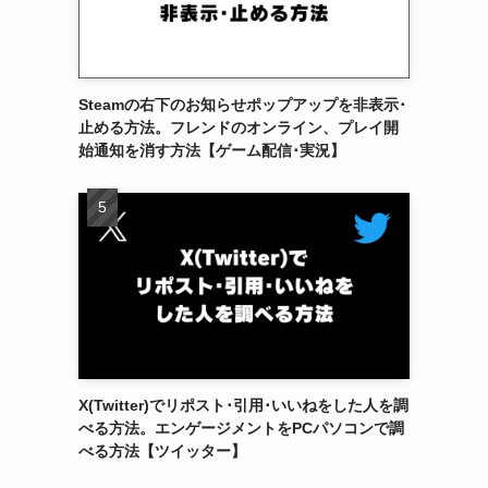
Steamの右下のお知らせポップアップを非表示･
止める方法。フレンドのオンライン、プレイ開
始通知を消す方法【ゲーム配信･実況】
X(Twitter)でリポスト･引用･いいねをした人を調
べる方法。エンゲージメントをPCパソコンで調
べる方法【ツイッター】