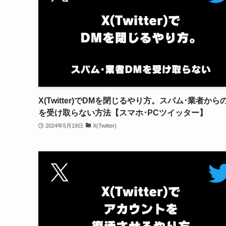
X(Twitter)でDMを閉じるやり方。スパム･業者から
を受け取らない方法【スマホ･PCツイッター】
2024年5月19日
X(Twitter)