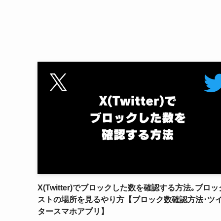
X(Twitter)でブロックした数を確認する方法｡ブロ
ストの場所を見るやり方【ブロック数確認方法･ツ
タースマホアプリ】