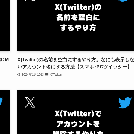
のDM
X(Twitter)の名前を空白にするやり方。なにも表示し
いアカウント名にする方法【スマホ･PCツイッター】
2024年1月16日
X(Twitter)