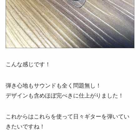
こんな感じです！
弾き心地もサウンドも全く問題無し！
デザインも含めほぼ完ぺきに仕上がりました！
これからはこれらを使って日々ギターを弾いてい
きたいですね！