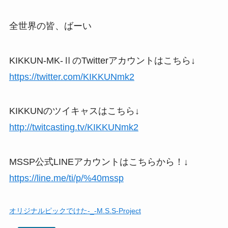
全世界の皆、ばーい
KIKKUN-MK-ⅡのTwitterアカウントはこちら↓
https://twitter.com/KIKKUNmk2
KIKKUNのツイキャスはこちら↓
http://twitcasting.tv/KIKKUNmk2
MSSP公式LINEアカウントはこちらから！↓
https://line.me/ti/p/%40mssp
オリジナルピックでけた-_-M.S.S-Project