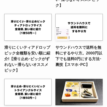
ク】
滑りにくいティアドロップ
サウンドハウスで送料を無
ピック全種類を安い順に紹
料にするやり方。2000円以
介!【滑り止め･ピックがず
下でも送料0円にする方法･
れない･滑らないオススメ
裏技【スマホ･PC】
ピック】