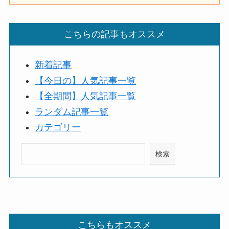
こちらの記事もオススメ
新着記事
【今日の】人気記事一覧
【全期間】人気記事一覧
ランダム記事一覧
カテゴリー
検索
検索
こちらもオススメ