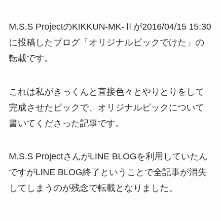
M.S.S ProjectのKIKKUN-MK-Ⅱが2016/04/15 15:30
に投稿したブログ「オリジナルピックでけた」の
転載です。
これは私がきっくんと直接色々とやりとりをして
完成させたピックで、オリジナルピックについて
書いてくださった記事です。
M.S.S ProjectさんがLINE BLOGを利用していたん
ですがLINE BLOG終了ということで全記事が消失
してしまうのが残念で転載となりました。