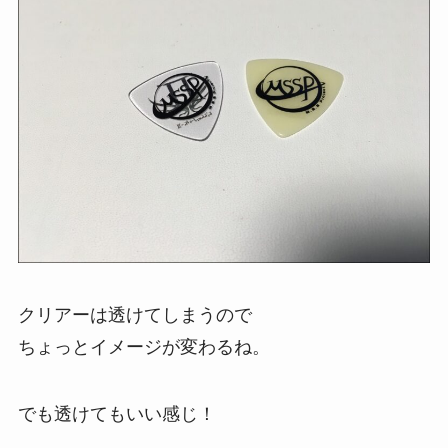
クリアーは透けてしまうので
ちょっとイメージが変わるね。
でも透けてもいい感じ！