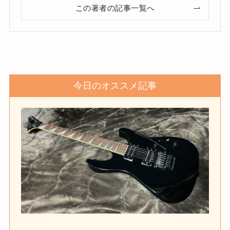
この著者の記事一覧へ
今日のオススメ記事