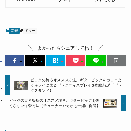
音楽
ギター
よかったらシェアしてね！
ピックの飾るオススメ方法。ギターピックをカッコよ
くキレイに飾るピックディスプレイを徹底解説【ピッ
クスタンド】
ピックの置き場所のオススメ場所｡ ギターピックを無
くさない保管方法【チューナーやカポも一緒に保管】