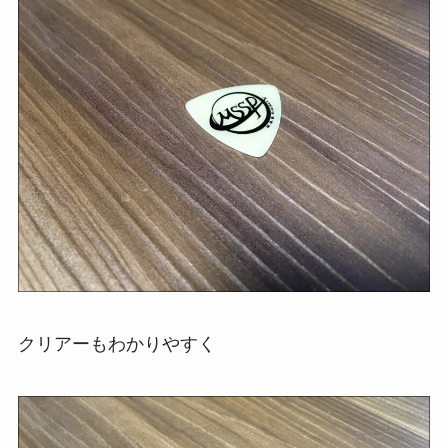
クリアーもわかりやすく