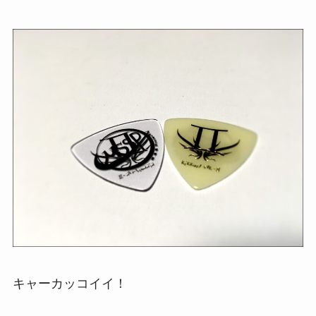
キャーカッコイイ！