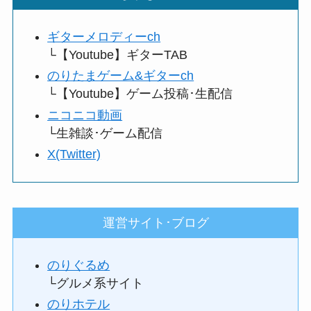
ギターメロディーch
└【Youtube】ギターTAB
のりたまゲーム&ギターch
└【Youtube】ゲーム投稿･生配信
ニコニコ動画
└生雑談･ゲーム配信
X(Twitter)
運営サイト･ブログ
のりぐるめ
└グルメ系サイト
のりホテル