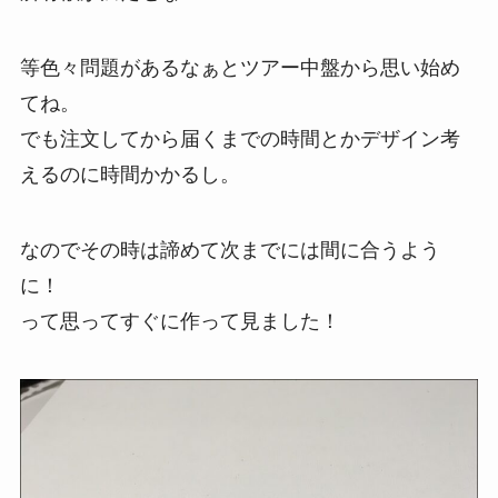
等色々問題があるなぁとツアー中盤から思い始め
てね。
でも注文してから届くまでの時間とかデザイン考
えるのに時間かかるし。
なのでその時は諦めて次までには間に合うよう
に！
って思ってすぐに作って見ました！