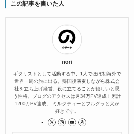
この記事を書いた人
nori
ギタリストとして活動する中、1人でほぼ初海外で
世界一周の旅に出る。帰国後演奏しながら株式会
社を立ち上げ経営。役に立てることが嬉しいと思
う性格。ブログのアクセスは月34万PV達成！累計
1200万PV達成。 ミルクティーとフルグラと犬が
好きです。