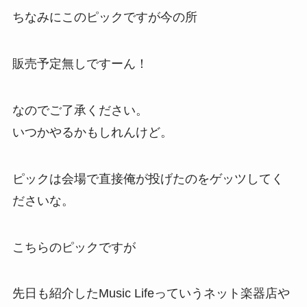
ちなみにこのピックですが今の所
販売予定無しですーん！
なのでご了承ください。
いつかやるかもしれんけど。
ピックは会場で直接俺が投げたのをゲッツしてく
ださいな。
こちらのピックですが
先日も紹介したMusic Lifeっていうネット楽器店や