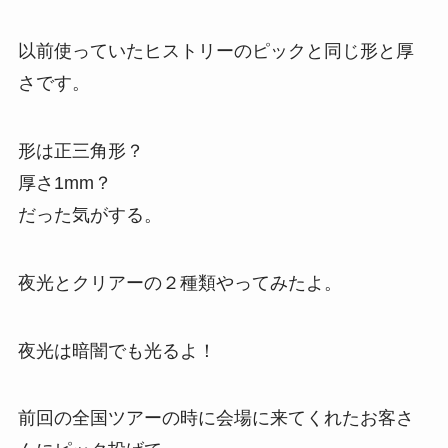
以前使っていたヒストリーのピックと同じ形と厚
さです。
形は正三角形？
厚さ1mm？
だった気がする。
夜光とクリアーの２種類やってみたよ。
夜光は暗闇でも光るよ！
前回の全国ツアーの時に会場に来てくれたお客さ