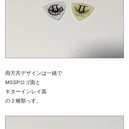
両方共デザインは一緒で
MSSPロゴ面と
ギターインレイ面
の２種類っす。