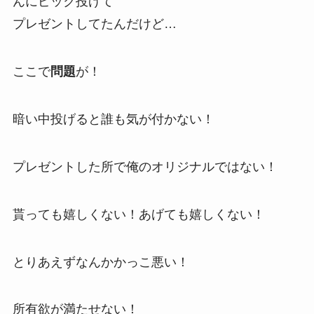
んにピック投げて
プレゼントしてたんだけど…
ここで
問題
が！
暗い中投げると誰も気が付かない！
プレゼントした所で俺のオリジナルではない！
貰っても嬉しくない！あげても嬉しくない！
とりあえずなんかかっこ悪い！
所有欲が満たせない！