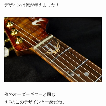
デザインは俺が考えました！
俺のオーダーギターと同じ
１Fのこのデザインと一緒だね。