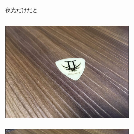
夜光だけだと