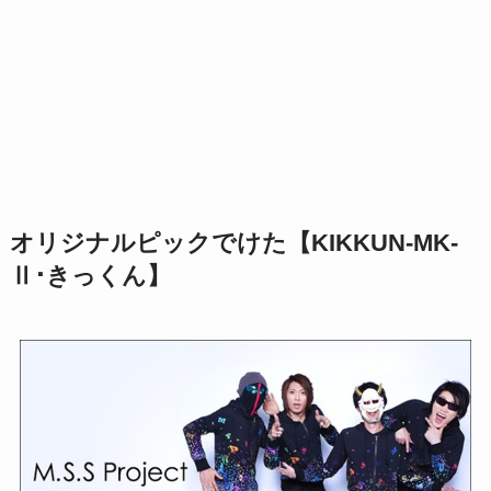
オリジナルピックでけた【KIKKUN-MK-
Ⅱ･きっくん】