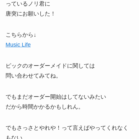
っているノリ君に
唐突にお願いした！
こちらから↓
Music Life
ピックのオーダーメイドに関しては
問い合わせてみてね。
でもまだオーダー開始はしてないみたい
だから時間かかるかもしれん。
でもさっさとやれや！って言えばやってくれなく
もない。