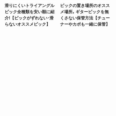
滑りにくいトライアングル
ピックの置き場所のオスス
ピック全種類を安い順に紹
メ場所｡ ギターピックを無
介!【ピックがずれない･滑
くさない保管方法【チュー
らないオススメピック】
ナーやカポも一緒に保管】