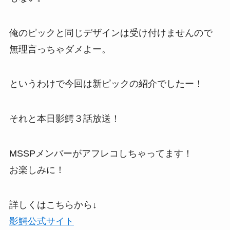
俺のピックと同じデザインは受け付けませんので
無理言っちゃダメよー。
というわけで今回は新ピックの紹介でしたー！
それと本日影鰐３話放送！
MSSPメンバーがアフレコしちゃってます！
お楽しみに！
詳しくはこちらから↓
影鰐公式サイト