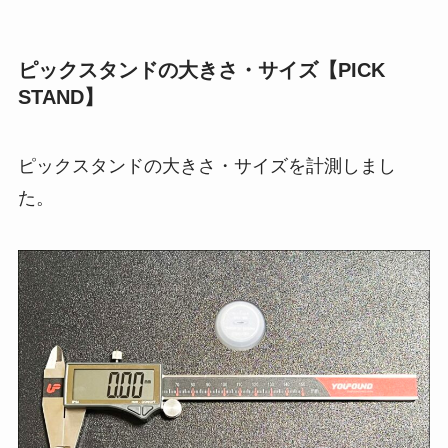
ピックスタンドの大きさ・サイズ【PICK
STAND】
ピックスタンドの大きさ・サイズを計測しまし
た。