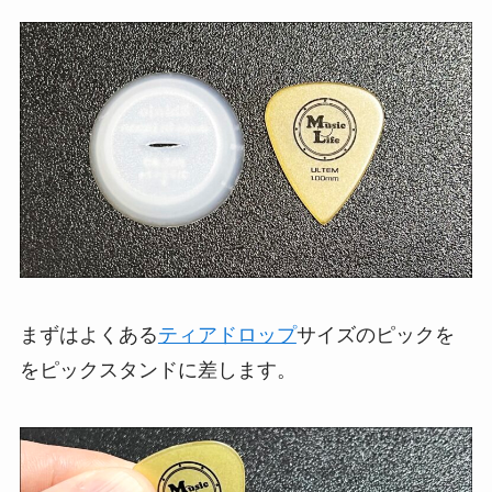
まずはよくある
ティアドロップ
サイズのピックを
をピックスタンドに差します。