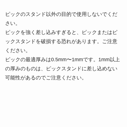
ピックのスタンド以外の目的で使用しないでくだ
さい。
ピックを強く差し込みすぎると、ピックまたはピ
ックスタンドを破損する恐れがあります。ご注意
ください。
ピックの最適厚みは0.5mm〜1mmです。1mm以上
の厚みのものは、ピックスタンドに差し込めない
可能性があるのでご注意ください。