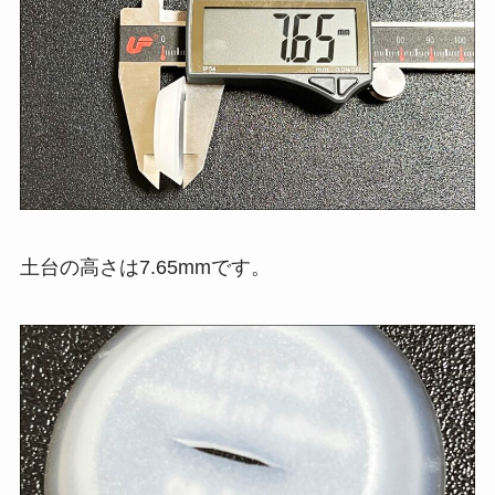
土台の高さは7.65mmです。