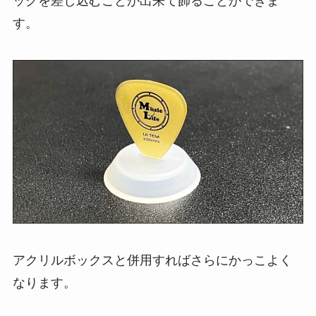
ックを差し込むことが出来て飾ることができま
す。
アクリルボックスと併用すればさらにかっこよく
なります。