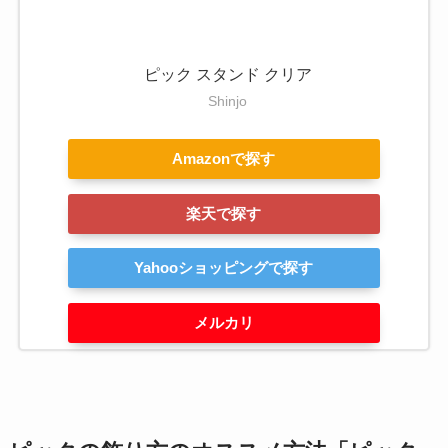
ピック スタンド クリア
Shinjo
Amazonで探す
楽天で探す
Yahooショッピングで探す
メルカリ