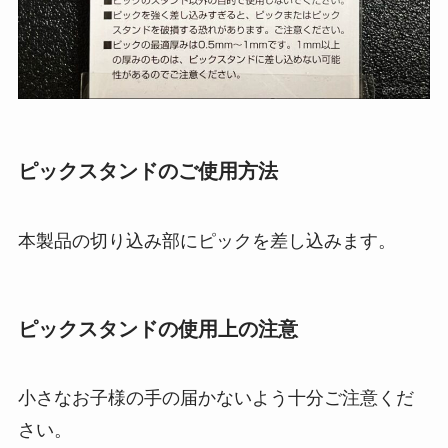
ピックスタンドのご使用方法
本製品の切り込み部にピックを差し込みます。
ピックスタンドの使用上の注意
小さなお子様の手の届かないよう十分ご注意くだ
さい。