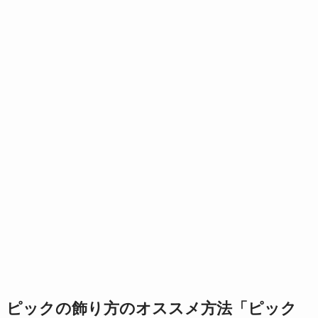
ピックの飾り方のオススメ方法「ピック