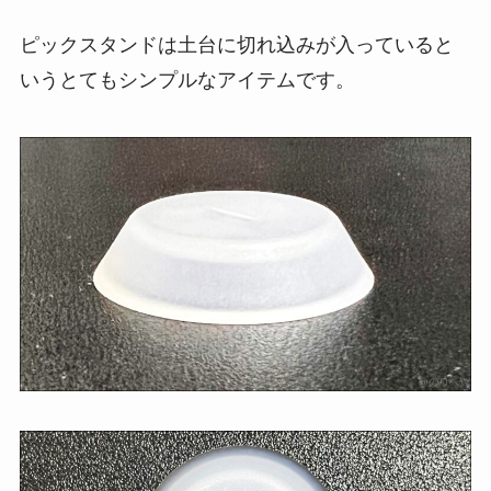
ピックスタンドは土台に切れ込みが入っていると
いうとてもシンプルなアイテムです。