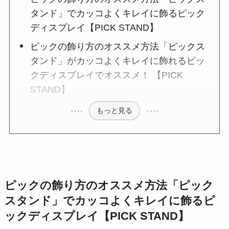
タンド」でカッコよくキレイに飾るピック
ディスプレイ【PICK STAND】
ピックの飾り方のオススメ方法「ピックス
タンド」がカッコよくキレイに飾れるピッ
クディスプレイでオススメ！ 【PICK
STAND】
もっと見る
ピックの飾り方のオススメ方法「ピック
スタンド」でカッコよくキレイに飾るピ
ックディスプレイ【PICK STAND】