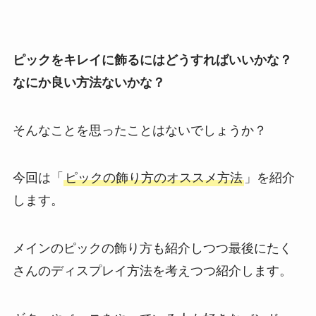
ピックをキレイに飾るにはどうすればいいかな？
なにか良い方法ないかな？
そんなことを思ったことはないでしょうか？
今回は「
ピックの飾り方のオススメ方法
」を紹介
します。
メインのピックの飾り方も紹介しつつ最後にたく
さんのディスプレイ方法を考えつつ紹介します。