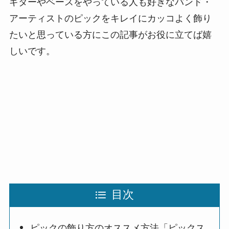
ギターやベースをやっている人も好きなバンド・
アーティストのピックをキレイにカッコよく飾り
たいと思っている方にこの記事がお役に立てば嬉
しいです。
目次
ピックの飾り方のオススメ方法「ピックス