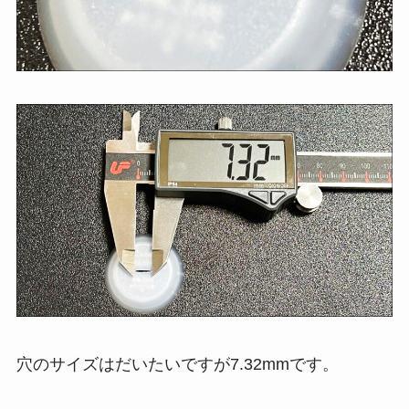
穴のサイズはだいたいですが7.32mmです。