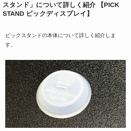
スタンド」について詳しく紹介 【PICK
STAND ピックディスプレイ】
ピックスタンドの本体について詳しく紹介しま
す。