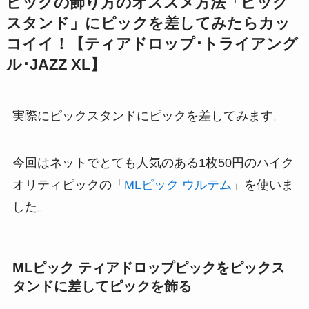
ピックの飾り方のオススメ方法「ピック
スタンド」にピックを差してみたらカッ
コイイ！【ティアドロップ･トライアング
ル･JAZZ XL】
実際にピックスタンドにピックを差してみます。
今回はネットでとても人気のある1枚50円のハイク
オリティピックの「
MLピック ウルテム
」を使いま
した。
MLピック ティアドロップピックをピックス
タンドに差してピックを飾る