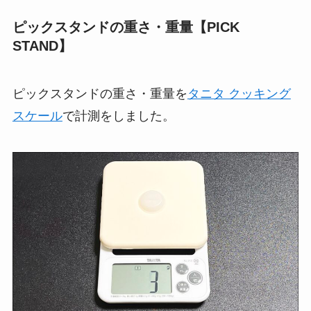
ピックスタンドの重さ・重量【PICK
STAND】
ピックスタンドの重さ・重量を
タニタ クッキング
スケール
で計測をしました。