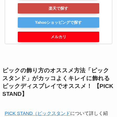
楽天で探す
Yahooショッピングで探す
メルカリ
ピックの飾り方のオススメ方法「ピック
スタンド」がカッコよくキレイに飾れる
ピックディスプレイでオススメ！ 【PICK
STAND】
PICK STAND（ピックスタンド
について詳しく紹