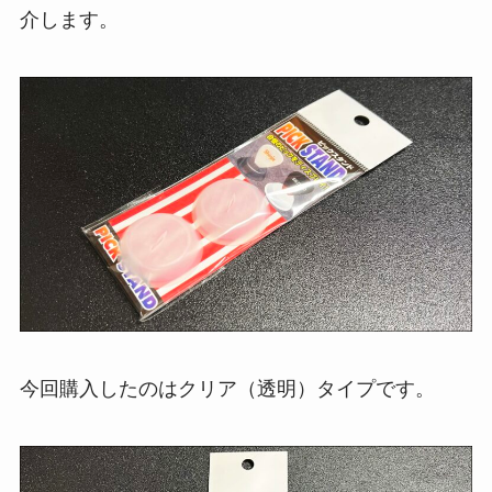
介します。
今回購入したのはクリア（透明）タイプです。