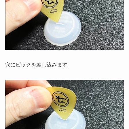
穴にピックを差し込みます。