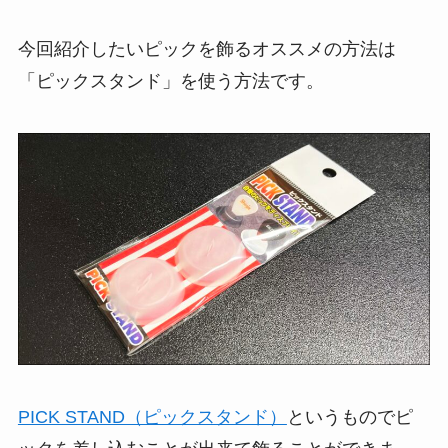
今回紹介したいピックを飾るオススメの方法は
「ピックスタンド」を使う方法です。
PICK STAND（ピックスタンド）
というものでピ