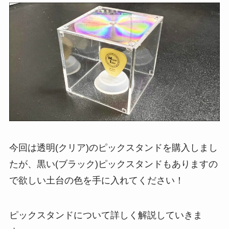
今回は透明(クリア)のピックスタンドを購入しまし
たが、黒い(ブラック)ピックスタンドもありますの
で欲しい土台の色を手に入れてください！
ピックスタンドについて詳しく解説していきま