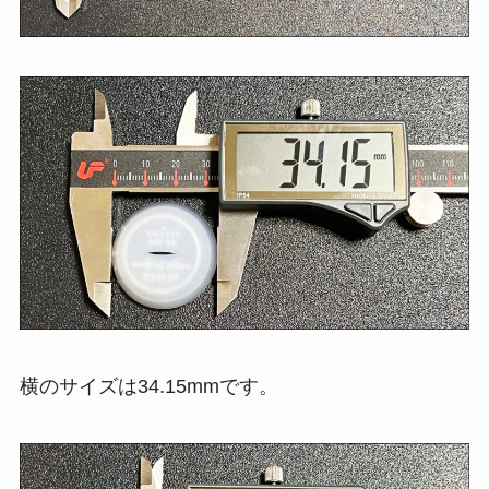
横のサイズは34.15mmです。