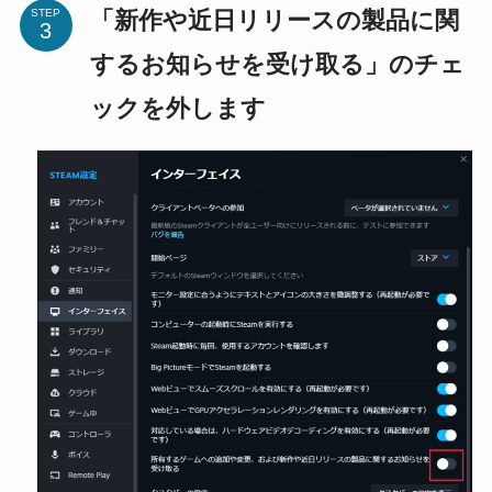
「新作や近日リリースの製品に関
STEP
するお知らせを受け取る」のチェ
ックを外します