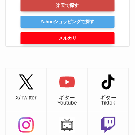
楽天で探す
Yahooショッピングで探す
メルカリ
X/Twitter
ギター
ギター
Youtube
Tiktok