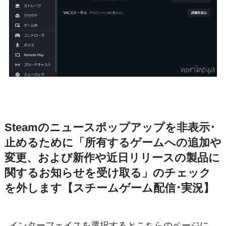
Steamのニュースポップアップを非表示･
止めるために「所有するゲームへの追加や
変更、および新作や近日リリースの製品に
関するお知らせを受け取る」のチェック
を外します【スチームゲーム配信･実況】
インターフェイスを選択するとこちらのページに