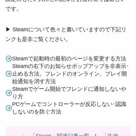
です。
▶ Steamについて色々と書いていますので下記リ
ンクも是非ご覧ください。
Steamで起動時の最初のページを変更する方法
Steamの右下のお知らせポップアップを非表示･
止める方法。フレンドのオンライン、プレイ開
始通知を消す方法
Steamでゲーム開始でフレンドに通知しないや
り方
PCゲームでコントローラーが反応しない･認識
しないのを防ぐ方法