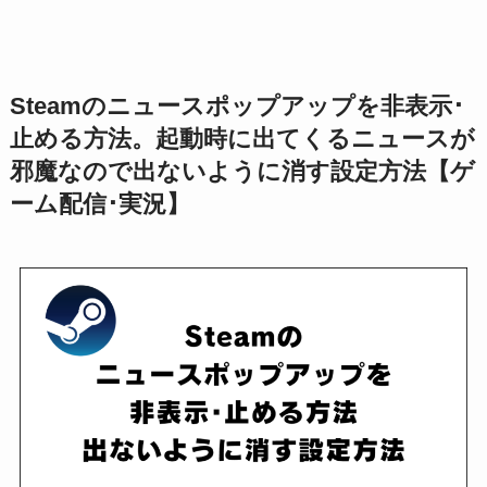
Steamのニュースポップアップを非表示･
止める方法。起動時に出てくるニュースが
邪魔なので出ないように消す設定方法【ゲ
ーム配信･実況】