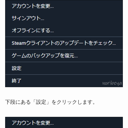
下段にある「設定」をクリックします。