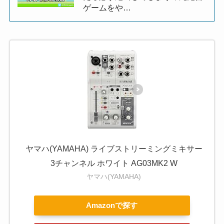
ゲームをや…
ヤマハ(YAMAHA) ライブストリーミングミキサー
3チャンネル ホワイト AG03MK2 W
ヤマハ(YAMAHA)
Amazonで探す