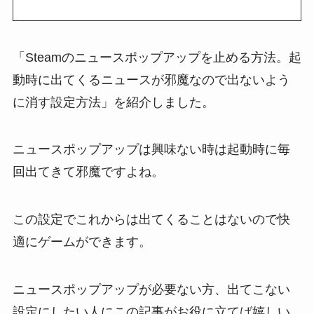
「Steamのニュースポップアップを止める方法。起
動時に出てくるニュースが邪魔なので出ないよう
に消す設定方法」を紹介しました。
ニュースポップアップは興味ない時は起動時に毎
回出てきて邪魔ですよね。
この設定でこれからは出てくることはないので快
適にゲームができます。
ニュースポップアップが必要ない方、出てこない
設定にしたい人にこの記事がお役に立てば嬉しい