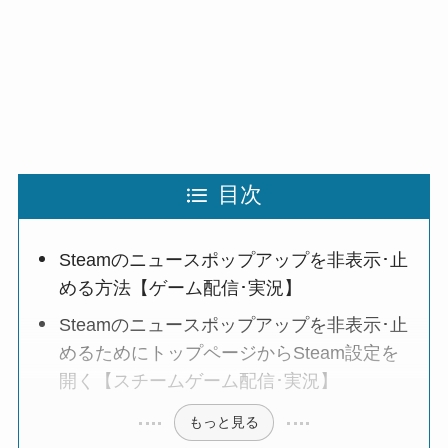
目次
Steamのニュースポップアップを非表示･止
める方法【ゲーム配信･実況】
Steamのニュースポップアップを非表示･止
めるためにトップページからSteam設定を
開く【スチームゲーム配信･実況】
もっと見る