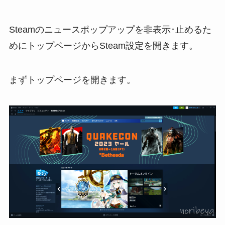
Steamのニュースポップアップを非表示･止めるた
めにトップページからSteam設定を開きます。
まずトップページを開きます。