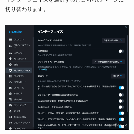
切り替わります。