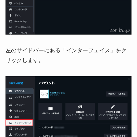
左のサイドバーにある「インターフェイス」をク
リックします。