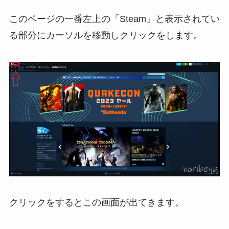
このページの一番左上の「Steam」と表示されてい
る部分にカーソルを移動しクリックをします。
クリックをするとこの画面が出てきます。