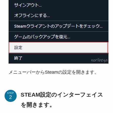
メニューバーからSteamの設定を開きます。
STEAM設定のインターフェイス
STEP
を開きます。