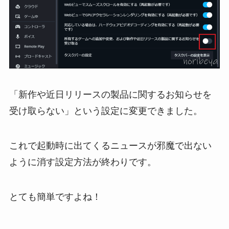
「新作や近日リリースの製品に関するお知らせを
受け取らない」という設定に変更できました。
これで起動時に出てくるニュースが邪魔で出ない
ように消す設定方法が終わりです。
とても簡単ですよね！