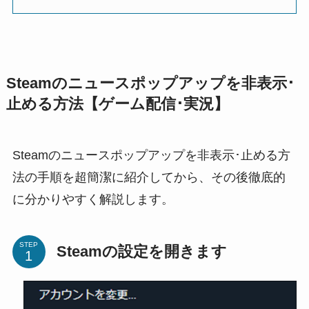
Steamのニュースポップアップを非表示･
止める方法【ゲーム配信･実況】
Steamのニュースポップアップを非表示･止める方
法の手順を超簡潔に紹介してから、その後徹底的
に分かりやすく解説します。
STEP
Steamの設定を開きます