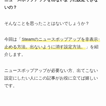
いの？
そんなことを思ったことはないでしょうか？
今回は「
Steamのニュースポップアップを非表示･
止める方法。出ないように消す設定方法。
」を紹
介します。
ニュースポップアップが必要ない方、出てこない
設定にしたい人にこの記事がお役に立てば嬉しい
です。