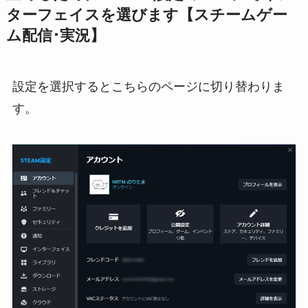
ターフェイスを選びます【スチームゲー
ム配信･実況】
設定を選択するとこちらのページに切り替わりま
す。