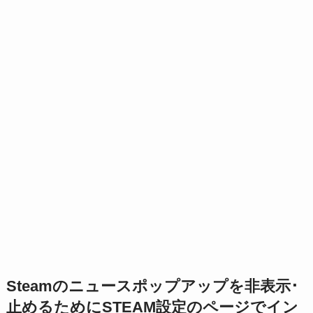
Steamのニュースポップアップを非表示･
止めるためにSTEAM設定のページでイン