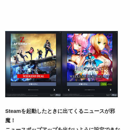
Steamを起動したときに出てくるニュースが邪
魔！
ニュースポップアップを出ないように設定できな