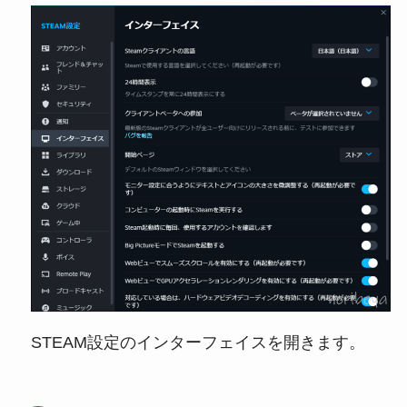
STEAM設定のインターフェイスを開きます。