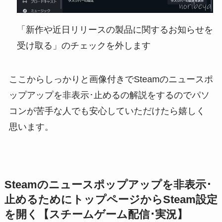
「新作や近日リリースの製品に関するお知らせを
受け取る」のチェックを外します
ここからしっかりと画像付きでSteamのニュースポ
ップアップを非表示･止めるの解説をするのでパソ
コンが苦手な人でも安心していただけたら嬉しく
思います。
Steamのニュースポップアップを非表示･
止めるためにトップページからSteam設定
を開く【スチームゲーム配信･実況】