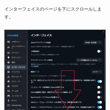
インターフェイスのページを下にスクロールしま
す。