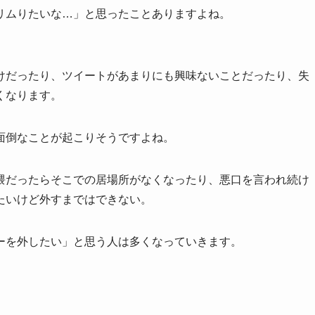
リムりたいな…」と思ったことありますよね。
）
けだったり、ツイートがあまりにも興味ないことだったり、失
くなります。
面倒なことが起こりそうですよね。
隈だったらそこでの居場所がなくなったり、悪口を言われ続け
たいけど外すまではできない。
ーを外したい」と思う人は多くなっていきます。