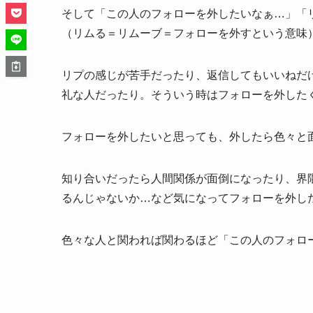
そして「この人のフォローを外したいなぁ…」「
（リムる＝リムーブ＝フォローを外すという意味
リプの感じが苦手だったり、返信してもいいねだ
礼な人だったり。そういう時はフォローを外した
フォローを外したいと思っても、外したら色々と
知り合いだったら人間関係が面倒になったり、界
るんじゃないか…など気になってフォローを外し
色々な人と関われば関わるほど「この人のフォロ