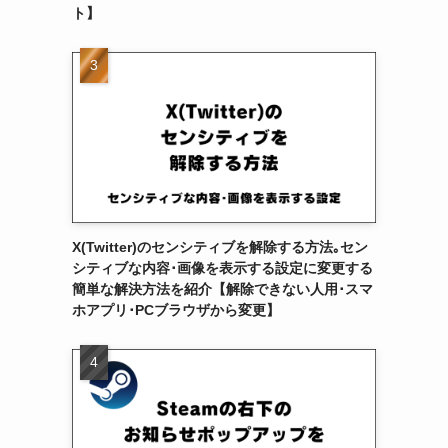
ト】
X(Twitter)のセンシティブを解除する方法｡セン
シティブな内容･画像を表示する設定に変更する
簡単な解決方法を紹介【解除できない人用･スマ
ホアプリ･PCブラウザから変更】