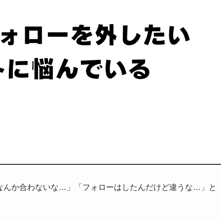
」「なんか合わないな…」「フォローはしたんだけど違うな…」と