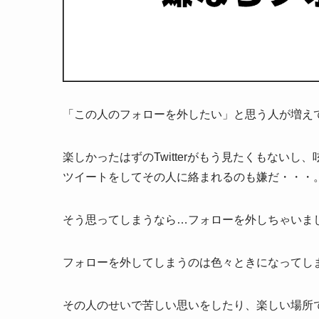
「この人のフォローを外したい」と思う人が増えてい
楽しかったはずのTwitterがもう見たくもないし
ツイートをしてその人に絡まれるのも嫌だ・・・
そう思ってしまうなら…フォローを外しちゃいま
フォローを外してしまうのは色々ときになってし
その人のせいで苦しい思いをしたり、楽しい場所