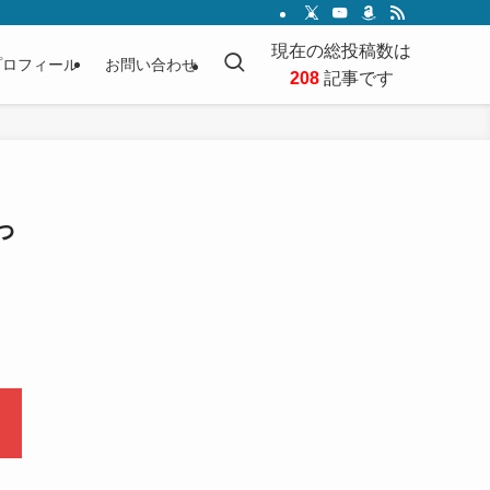
現在の総投稿数は
プロフィール
お問い合わせ
208
記事です
っ