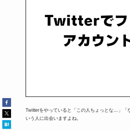
Twitterをやっていると「この人ちょっとな…
いう人に出会いますよね。