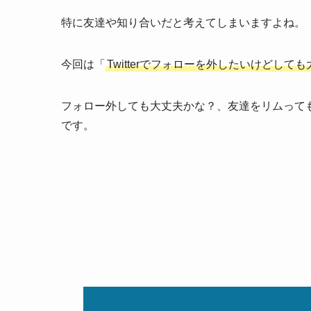
特に友達や知り合いだと考えてしまいますよね。
今回は「
Twitterでフォローを外したいけどして
フォロー外しても大丈夫かな？、友達をリムって
です。