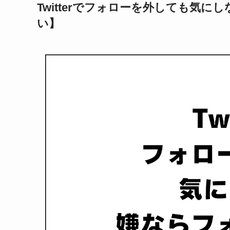
Twitterでフォローを外しても気
い】